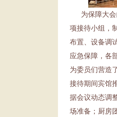
为保障大会
项接待小组，
布置、设备调
应急保障，各
为委员们营造
接待期间宾馆
据会议动态调
场准备；厨房