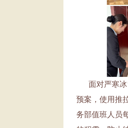
面对严寒冰
预案，使用推
务部值班人员