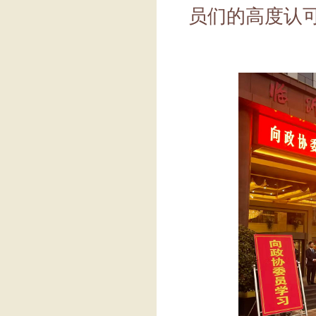
员们的高度认