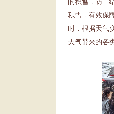
的积雪，防止
积雪，有效保
时，根据天气
天气带来的各