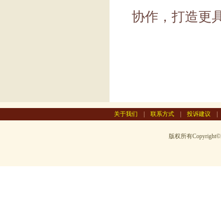
协作，打造更
关于我们
|
联系方式
|
投诉建议
版权所有Copyright