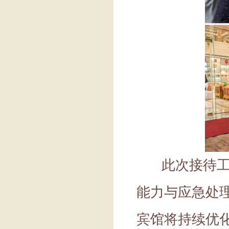
此次接待工作
能力与应急处
宾馆将持续优