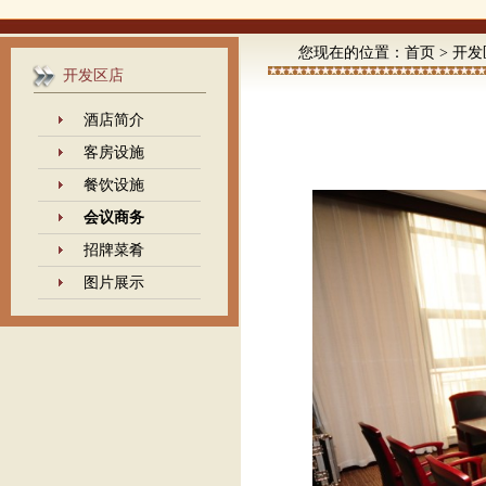
您现在的位置：
首页
>
开发
开发区店
酒店简介
客房设施
餐饮设施
会议商务
招牌菜肴
图片展示