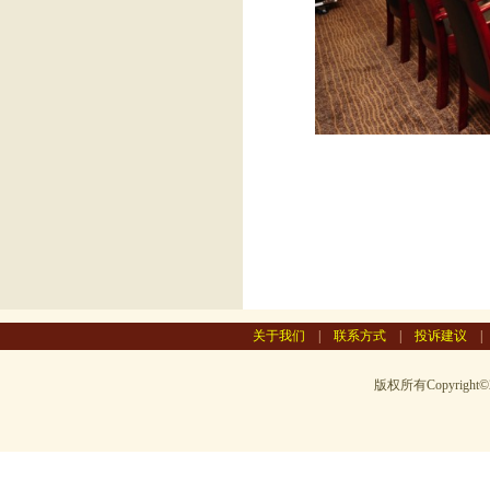
关于我们
|
联系方式
|
投诉建议
版权所有Copyright