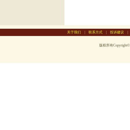
关于我们
|
联系方式
|
投诉建议
版权所有Copyright