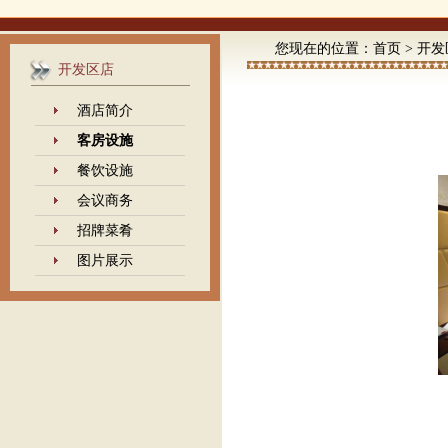
您现在的位置：
首页
>
开发
开发区店
酒店简介
客房设施
餐饮设施
会议商务
招牌菜肴
图片展示