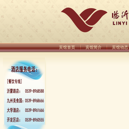
宾馆首页
宾馆简介
宾馆动态