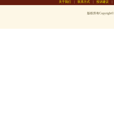
关于我们
|
联系方式
|
投诉建议
版权所有Copyright