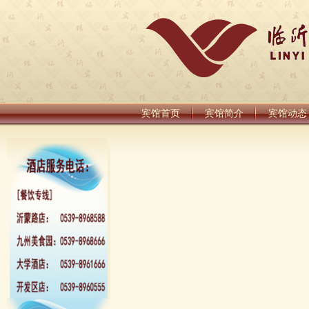
宾馆首页
宾馆简介
宾馆动态