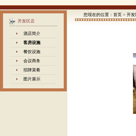
您现在的位置：
首页
>
开发
开发区店
酒店简介
客房设施
餐饮设施
会议商务
招牌菜肴
图片展示