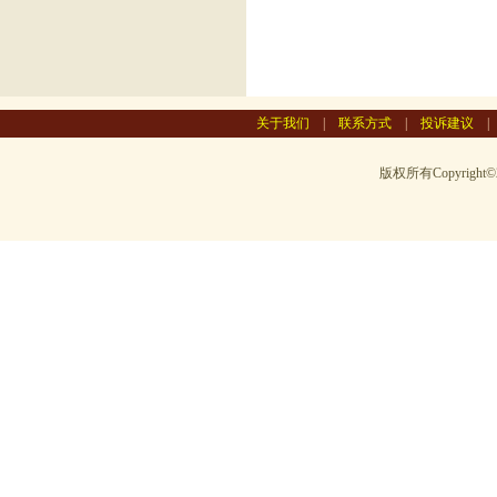
关于我们
|
联系方式
|
投诉建议
版权所有Copyright