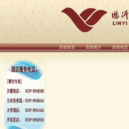
宾馆首页
宾馆简介
宾馆动态